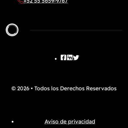
+52 55 5659-9767
© 2026 • Todos los Derechos Reservados
Aviso de privacidad